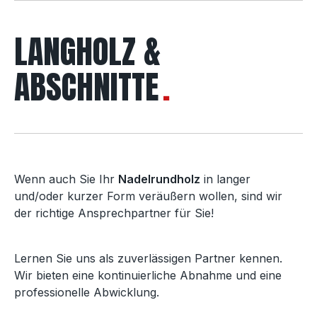
LANGHOLZ &
ABSCHNITTE
Wenn auch Sie Ihr
Nadelrundholz
in langer
und/oder kurzer Form veräußern wollen, sind wir
der richtige Ansprechpartner für Sie!
Lernen Sie uns als zuverlässigen Partner kennen.
Wir bieten eine kontinuierliche Abnahme und eine
professionelle Abwicklung.