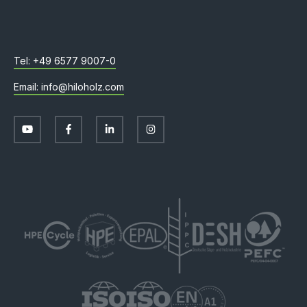
+49 6577 9007-0
info@hiloholz.com