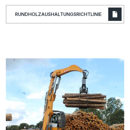
RUNDHOLZAUSHALTUNGSRICHTLINIE