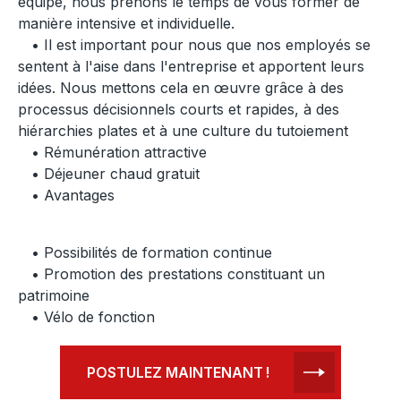
équipe, nous prenons le temps de vous former de
manière intensive et individuelle.
• Il est important pour nous que nos employés se
sentent à l'aise dans l'entreprise et apportent leurs
idées. Nous mettons cela en œuvre grâce à des
processus décisionnels courts et rapides, à des
hiérarchies plates et à une culture du tutoiement
• Rémunération attractive
• Déjeuner chaud gratuit
• Avantages
• Possibilités de formation continue
• Promotion des prestations constituant un
patrimoine
• Vélo de fonction
POSTULEZ MAINTENANT !