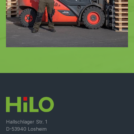
Hallschlager Str. 1
D-53940 Losheim