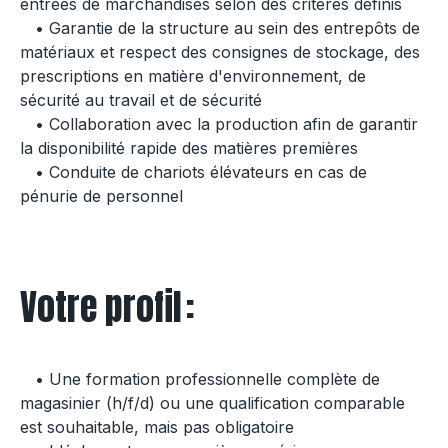
entrées de marchandises selon des critères définis
• Garantie de la structure au sein des entrepôts de
matériaux et respect des consignes de stockage, des
prescriptions en matière d'environnement, de
sécurité au travail et de sécurité
• Collaboration avec la production afin de garantir
la disponibilité rapide des matières premières
• Conduite de chariots élévateurs en cas de
pénurie de personnel
Votre profil :
• Une formation professionnelle complète de
magasinier (h/f/d) ou une qualification comparable
est souhaitable, mais pas obligatoire