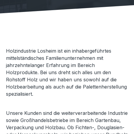
Holzindustrie Losheim ist ein inhabergeführtes
mittelständisches Familienunternehmen mit
jahrzehntelanger Erfahrung im Bereich
Holzprodukte. Bei uns dreht sich alles um den
Rohstoff Holz und wir haben uns sowohl auf die
Holzbearbeitung als auch auf die Palettenherstellung
spezialisiert.
Unsere Kunden sind die weiterverarbeitende Industrie
sowie Großhandelsbetriebe im Bereich Gartenbau,
Verpackung und Holzbau. Ob Fichten-, Douglasien-