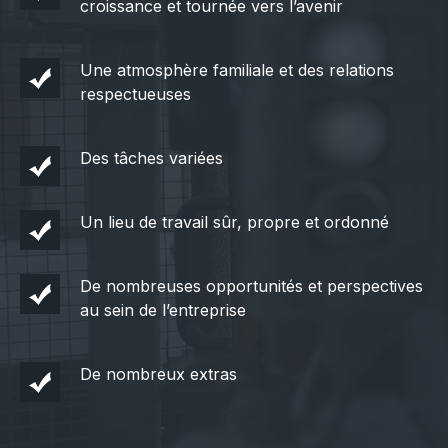
croissance et tournée vers l’avenir
Une atmosphère familiale et des relations
respectueuses
Des tâches variées
Un lieu de travail sûr, propre et ordonné
De nombreuses opportunités et perspectives
au sein de l’entreprise
De nombreux extras