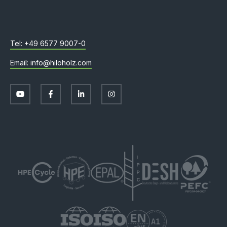
+49 6577 9007-0
info@hiloholz.com