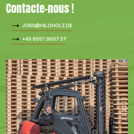
Contacte-nous !
JOBS@HILOHOLZ.DE
+49 6557 9007 57