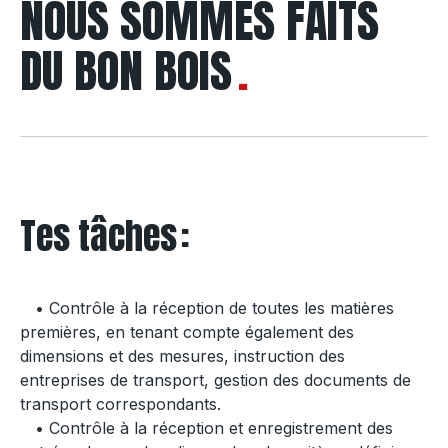
NOUS SOMMES FAITS
DU BON BOIS
Tes tâches :
• Contrôle à la réception de toutes les matières
premières, en tenant compte également des
dimensions et des mesures, instruction des
entreprises de transport, gestion des documents de
transport correspondants.
• Contrôle à la réception et enregistrement des