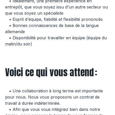
• Idéalement, une première expérience en
entrepôt, que vous soyez issu d'un autre secteur ou
que vous soyez un spécialiste
• Esprit d'équipe, fiabilité et flexibilité prononcés
• Bonnes connaissances de base de la langue
allemande
• Disponibilité pour travailler en équipe (équipe du
matin/du soir)
Voici ce qui vous attend :
• Une collaboration à long terme est importante
pour nous. Nous vous proposons un contrat de
travail à durée indéterminée.
• Afin que vous vous intégriez bien dans notre