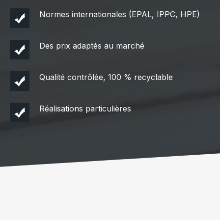
Normes internationales (EPAL, IPPC, HPE)
Des prix adaptés au marché
Qualité contrôlée, 100 % recyclable
Réalisations particulières