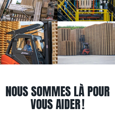
NOUS SOMMES LÀ POUR
VOUS AIDER !