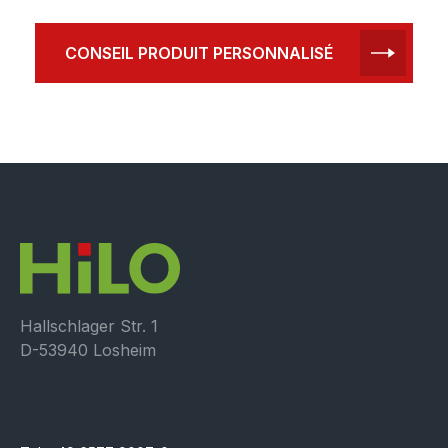
CONSEIL PRODUIT PERSONNALISÉ
Hallschlager Str. 1
D-53940 Losheim