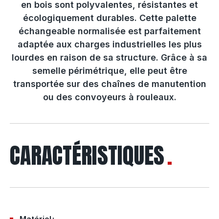
en bois sont polyvalentes, résistantes et
écologiquement durables. Cette palette
échangeable normalisée est parfaitement
adaptée aux charges industrielles les plus
lourdes en raison de sa structure. Grâce à sa
semelle périmétrique, elle peut être
transportée sur des chaînes de manutention
ou des convoyeurs à rouleaux.
CARACTÉRISTIQUES
Matériel :