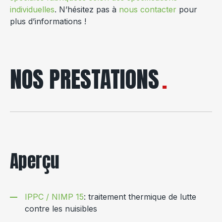
individuelles
. N’hésitez pas à
nous contacter
pour
plus d’informations !
NOS PRESTATIONS
Aperçu
IPPC / NIMP 15
: traitement thermique de lutte
contre les nuisibles