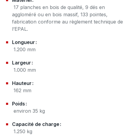
17 planches en bois de qualité, 9 dés en
aggloméré ou en bois massif, 133 pointes,
fabrication conforme au règlement technique de
l’EPAL.
Longueur :
1.200 mm
Largeur :
1.000 mm
Hauteur :
162 mm
Poids :
environ 35 kg
Capacité de charge :
1.250 kg