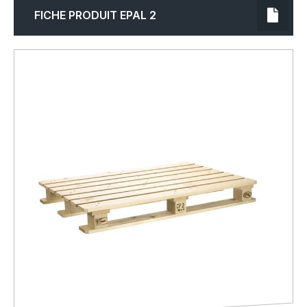
FICHE PRODUIT EPAL 2