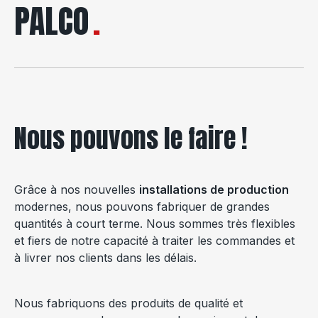
PALCO
Nous pouvons le faire !
Grâce à nos nouvelles
installations de production
modernes, nous pouvons fabriquer de grandes
quantités à court terme. Nous sommes très flexibles
et fiers de notre capacité à traiter les commandes et
à livrer nos clients dans les délais.
Nous fabriquons des produits de qualité et