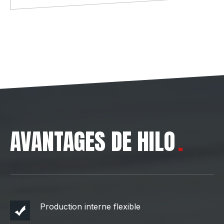
AVANTAGES DE HILO
Production interne flexible