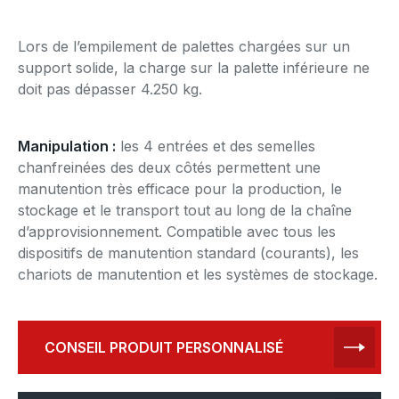
Lors de l’empilement de palettes chargées sur un
support solide, la charge sur la palette inférieure ne
doit pas dépasser 4.250 kg.
Manipulation :
les 4 entrées et des semelles
chanfreinées des deux côtés permettent une
manutention très efficace pour la production, le
stockage et le transport tout au long de la chaîne
d’approvisionnement. Compatible avec tous les
dispositifs de manutention standard (courants), les
chariots de manutention et les systèmes de stockage.
CONSEIL PRODUIT PERSONNALISÉ