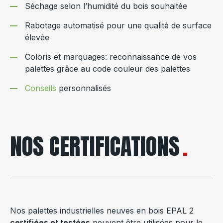
Séchage
selon l’humidité du bois souhaitée
Rabotage automatisé
pour une qualité de surface
élevée
Coloris et marquages: reconnaissance de vos
palettes grâce au code couleur des palettes
Conseils
personnalisés
NOS CERTIFICATIONS
Nos palettes industrielles neuves en bois EPAL 2
certifiées et testées
peuvent être utilisées pour le