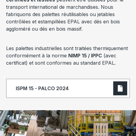
transport international de marchandises. Nous
fabriquons des palettes réutilisables ou jetables
contrôlées et estampillées EPAL avec dés en bois
aggloméré ou dés en bois massif.
Les palettes industrielles sont traitées thermiquement
conformément à la norme
NIMP 15 / IPPC
(avec
certificat) et sont conformes au standard EPAL.
ISPM 15 - PALCO 2024