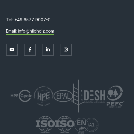
+49 6577 9007-0
info@hiloholz.com