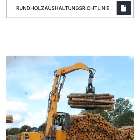
RUNDHOLZAUSHALTUNGSRICHTLINIE