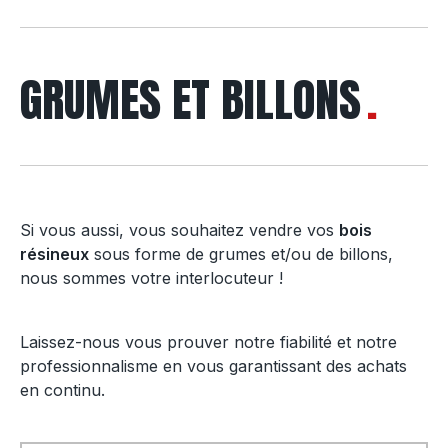
GRUMES ET BILLONS
Si vous aussi, vous souhaitez vendre vos
bois
résineux
sous forme de grumes et/ou de billons,
nous sommes votre interlocuteur !
Laissez-nous vous prouver notre fiabilité et notre
professionnalisme en vous garantissant des achats
en continu.