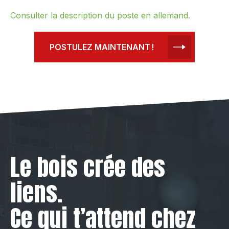
Consulter la description du poste en allemand.
POSTULEZ MAINTENANT !
Le bois crée des
liens.
Ce qui t’attend chez