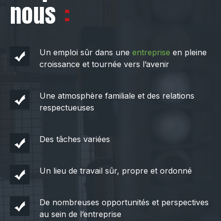
nous
Un emploi sûr dans une
entreprise
en pleine
croissance et tournée vers l’avenir
Une atmosphère familiale et des relations
respectueuses
Des tâches variées
Un lieu de travail sûr, propre et ordonné
De nombreuses opportunités et perspectives
au sein de l’entreprise