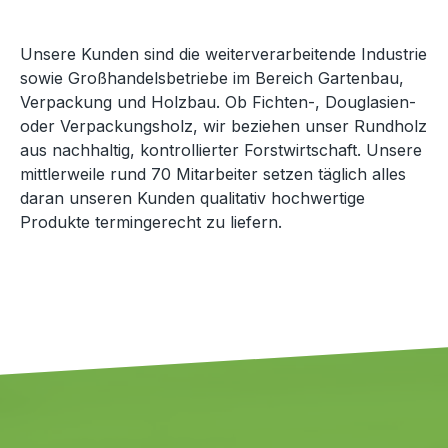
Unsere Kunden sind die weiterverarbeitende Industrie
sowie Großhandelsbetriebe im Bereich Gartenbau,
Verpackung und Holzbau. Ob Fichten-, Douglasien-
oder Verpackungsholz, wir beziehen unser Rundholz
aus nachhaltig, kontrollierter Forstwirtschaft. Unsere
mittlerweile rund 70 Mitarbeiter setzen täglich alles
daran unseren Kunden qualitativ hochwertige
Produkte termingerecht zu liefern.