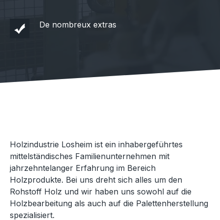
De nombreux extras
Holzindustrie Losheim ist ein inhabergeführtes
mittelständisches Familienunternehmen mit
jahrzehntelanger Erfahrung im Bereich
Holzprodukte. Bei uns dreht sich alles um den
Rohstoff Holz und wir haben uns sowohl auf die
Holzbearbeitung als auch auf die Palettenherstellung
spezialisiert.