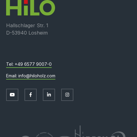
Hallschlager Str. 1
D-53940 Losheim
+49 6577 9007-0
info@hiloholz.com