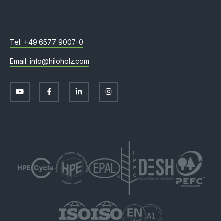
+49 6577 9007-0
info@hiloholz.com