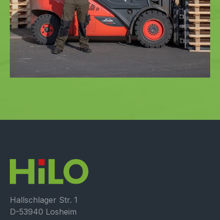
Hallschlager Str. 1
D-53940 Losheim