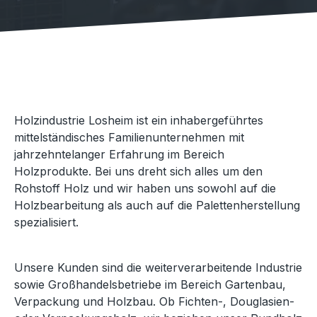
Holzindustrie Losheim ist ein inhabergeführtes
mittelständisches Familienunternehmen mit
jahrzehntelanger Erfahrung im Bereich
Holzprodukte. Bei uns dreht sich alles um den
Rohstoff Holz und wir haben uns sowohl auf die
Holzbearbeitung als auch auf die Palettenherstellung
spezialisiert.
Unsere Kunden sind die weiterverarbeitende Industrie
sowie Großhandelsbetriebe im Bereich Gartenbau,
Verpackung und Holzbau. Ob Fichten-, Douglasien-