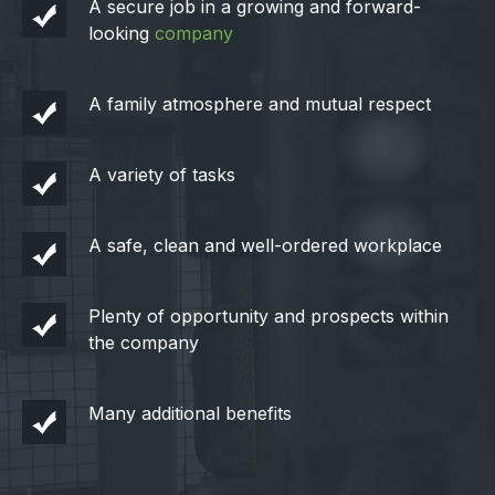
A secure job in a growing and forward-
looking
company
A family atmosphere and mutual respect
A variety of tasks
A safe, clean and well-ordered workplace
Plenty of opportunity and prospects within
the company
Many additional benefits