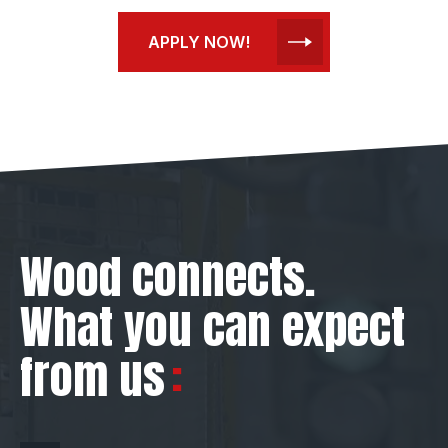
APPLY NOW!
Wood connects.
What you can expect
from us