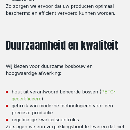
Zo zorgen we ervoor dat uw producten optimaal
beschermd en efficiënt vervoerd kunnen worden.
Duurzaamheid en kwaliteit
Wij kiezen voor duurzame bosbouw en
hoogwaardige afwerking:
hout uit verantwoord beheerde bossen (
PEFC-
gecertificeerd
)
gebruik van moderne technologieën voor een
precieze productie
regelmatige kwaliteitscontroles
Zo slagen we erin verpakkingshout te leveren dat niet