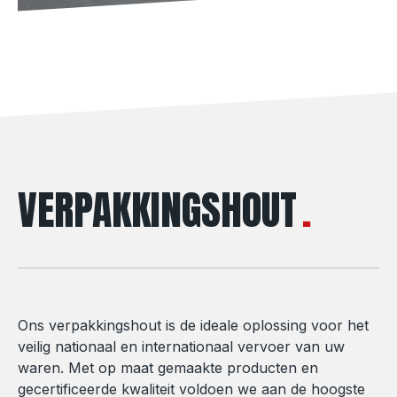
VERPAKKINGSHOUT
Ons verpakkingshout is de ideale oplossing voor het
veilig nationaal en internationaal vervoer van uw
waren. Met op maat gemaakte producten en
gecertificeerde kwaliteit voldoen we aan de hoogste