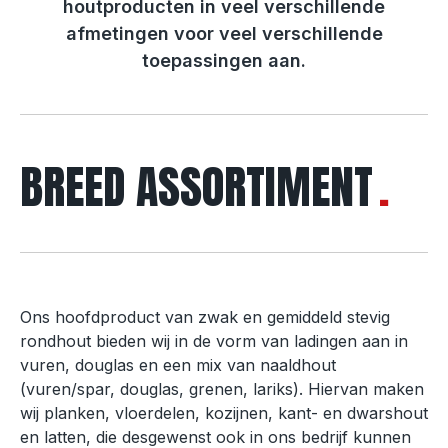
houtproducten in veel verschillende
afmetingen voor veel verschillende
toepassingen aan.
BREED ASSORTIMENT
Ons hoofdproduct van zwak en gemiddeld stevig
rondhout bieden wij in de vorm van ladingen aan in
vuren, douglas en een mix van naaldhout
(vuren/spar, douglas, grenen, lariks). Hiervan maken
wij planken, vloerdelen, kozijnen, kant- en dwarshout
en latten, die desgewenst ook in ons bedrijf kunnen