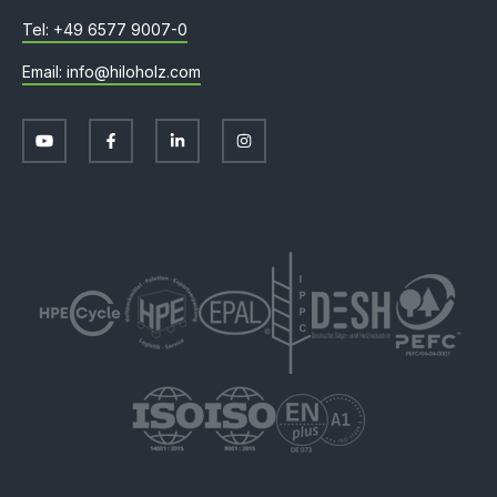
+49 6577 9007-0
info@hiloholz.com