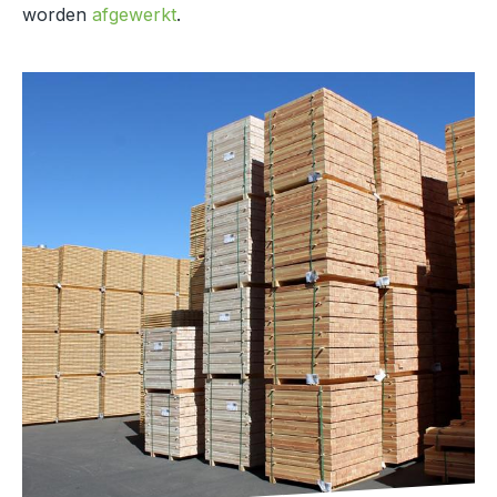
worden
afgewerkt
.