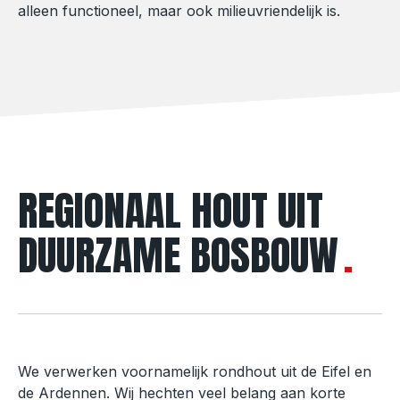
alleen functioneel, maar ook milieuvriendelijk is.
REGIONAAL HOUT UIT
DUURZAME BOSBOUW
We verwerken voornamelijk rondhout uit de Eifel en
de Ardennen. Wij hechten veel belang aan korte