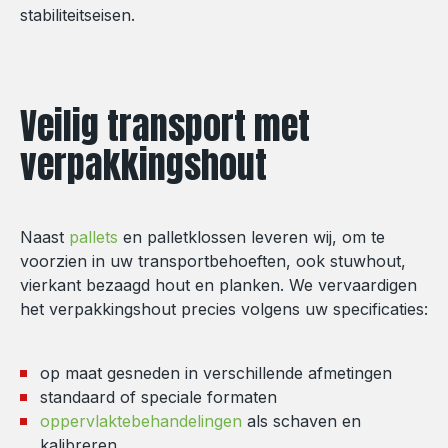
stabiliteitseisen.
Veilig transport met
verpakkingshout
Naast
pallets
en palletklossen leveren wij, om te
voorzien in uw transportbehoeften, ook stuwhout,
vierkant bezaagd hout en planken. We vervaardigen
het verpakkingshout precies volgens uw specificaties:
op maat gesneden in verschillende afmetingen
standaard of speciale formaten
oppervlaktebehandelingen
als schaven en
kalibreren