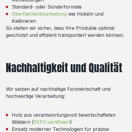
Standard- oder Sonderformate
Oberflächenbearbeitung
wie Hobeln und
Kalibrieren
So stellen wir sicher, dass Ihre Produkte optimal
geschützt und effizient transportiert werden können.
Nachhaltigkeit und Qualität
Wir setzen auf nachhaltige Forstwirtschaft und
hochwertige Verarbeitung:
Holz aus verantwortungsvoll bewirtschafteten
Wäldern (
PEFC-zertifiziert
)
Einsatz moderner Technologien für präzise