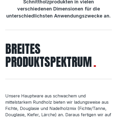
Schnittholzprodukten in vielen
verschiedenen Dimensionen für die
unterschiedlichsten Anwendungszwecke an.
BREITES
PRODUKTSPEKTRUM
Unsere Hauptware aus schwachem und
mittelstarkem Rundholz bieten wir ladungsweise aus
Fichte, Douglasie und Nadelholzmix (Fichte/Tanne,
Douglasie, Kiefer, Lärche) an. Daraus fertigen wir auf