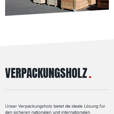
VERPACKUNGSHOLZ
Unser Verpackungsholz bietet die ideale Lösung für
den sicheren nationalen und internationalen