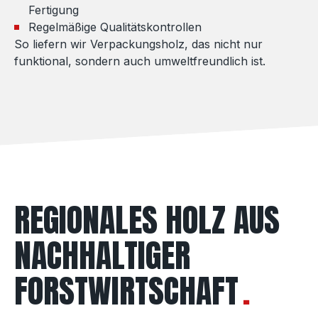
Fertigung
Regelmäßige Qualitätskontrollen
So liefern wir Verpackungsholz, das nicht nur
funktional, sondern auch umweltfreundlich ist.
REGIONALES HOLZ AUS
NACHHALTIGER
FORSTWIRTSCHAFT