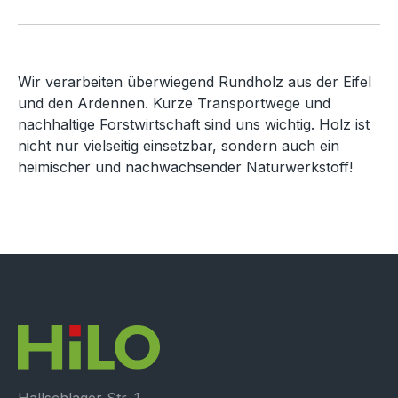
Wir verarbeiten überwiegend Rundholz aus der Eifel
und den Ardennen. Kurze Transportwege und
nachhaltige Forstwirtschaft sind uns wichtig. Holz ist
nicht nur vielseitig einsetzbar, sondern auch ein
heimischer und nachwachsender Naturwerkstoff!