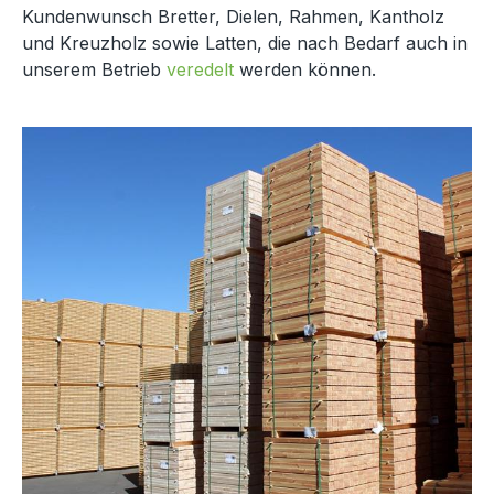
Kundenwunsch Bretter, Dielen, Rahmen, Kantholz
und Kreuzholz sowie Latten, die nach Bedarf auch in
unserem Betrieb
veredelt
werden können.