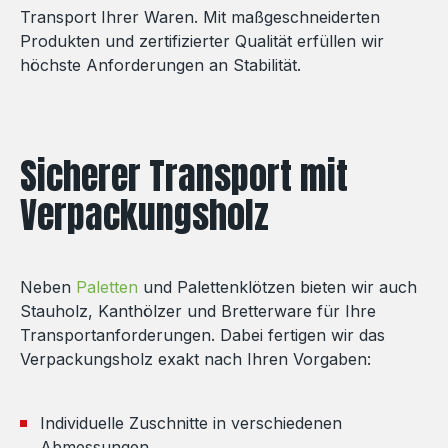
Transport Ihrer Waren. Mit maßgeschneiderten
Produkten und zertifizierter Qualität erfüllen wir
höchste Anforderungen an Stabilität.
Sicherer Transport mit
Verpackungsholz
Neben
Paletten
und Palettenklötzen bieten wir auch
Stauholz, Kanthölzer und Bretterware für Ihre
Transportanforderungen. Dabei fertigen wir das
Verpackungsholz exakt nach Ihren Vorgaben:
Individuelle Zuschnitte in verschiedenen
Abmessungen