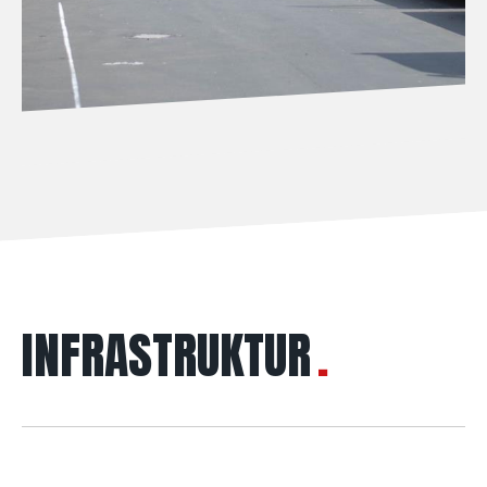
INFRASTRUKTUR