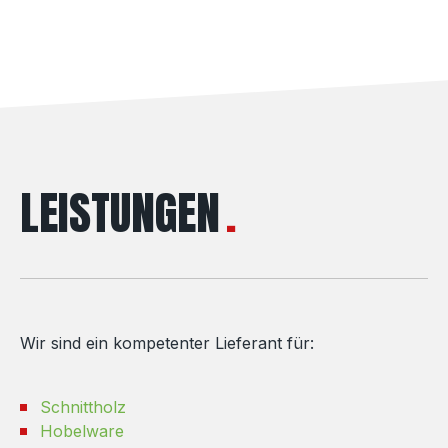
LEISTUNGEN
Wir sind ein kompetenter Lieferant für:
Schnittholz
Hobelware