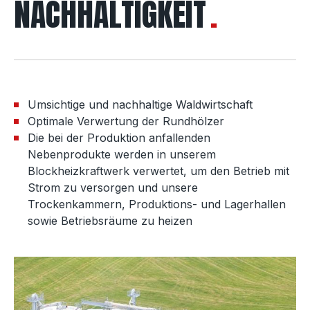
NACHHALTIGKEIT
Umsichtige und nachhaltige Waldwirtschaft
Optimale Verwertung der Rundhölzer
Die bei der Produktion anfallenden
Nebenprodukte werden in unserem
Blockheizkraftwerk verwertet, um den Betrieb mit
Strom zu versorgen und unsere
Trockenkammern, Produktions- und Lagerhallen
sowie Betriebsräume zu heizen