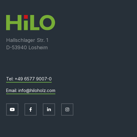
Hallschlager Str. 1
D-53940 Losheim
+49 6577 9007-0
info@hiloholz.com