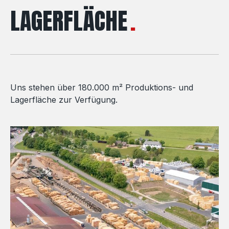
LAGERFLÄCHE
Uns stehen über 180.000 m² Produktions- und
Lagerfläche zur Verfügung.