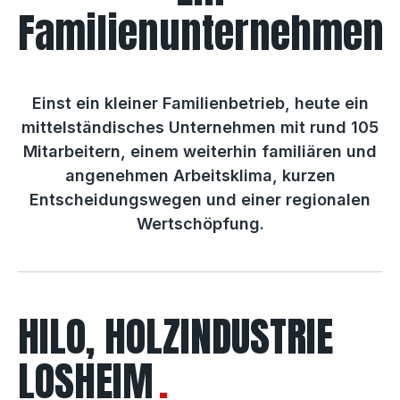
Familienunternehmen
Einst ein kleiner Familienbetrieb, heute ein
mittelständisches Unternehmen mit rund 105
Mitarbeitern, einem weiterhin familiären und
angenehmen Arbeitsklima, kurzen
Entscheidungswegen und einer regionalen
Wertschöpfung.
HILO, HOLZINDUSTRIE
LOSHEIM