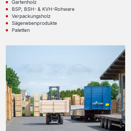
Gartenholz
BSP, BSH- & KVH-Rohware
Verpackungsholz
Sägenebenprodukte
Paletten