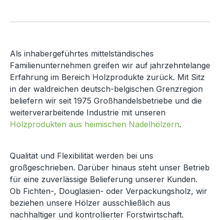
Als inhabergeführtes mittelständisches
Familienunternehmen greifen wir auf jahrzehntelange
Erfahrung im Bereich Holzprodukte zurück. Mit Sitz
in der waldreichen deutsch-belgischen Grenzregion
beliefern wir seit 1975 Großhandelsbetriebe und die
weiterverarbeitende Industrie mit unseren
Holzprodukten aus heimischen Nadelhölzern
.
Qualität und Flexibilität werden bei uns
großgeschrieben. Darüber hinaus steht unser Betrieb
für eine zuverlässige Belieferung unserer Kunden.
Ob Fichten-, Douglasien- oder Verpackungsholz, wir
beziehen unsere Hölzer ausschließlich aus
nachhaltiger und kontrollierter Forstwirtschaft.