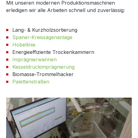
Mit unseren modernen Produktionsmaschinen
erledigen wir alle Arbeiten schnell und zuverlässig:
Lang- & Kurzholzsortierung
Spaner-Kreissägenanlage
Hobellinie
Energieeffiziente Trockenkammern
Imprägnierwannen
Kesseldruckimprägnierung
Biomasse-Trommelhacker
Palettenstraßen