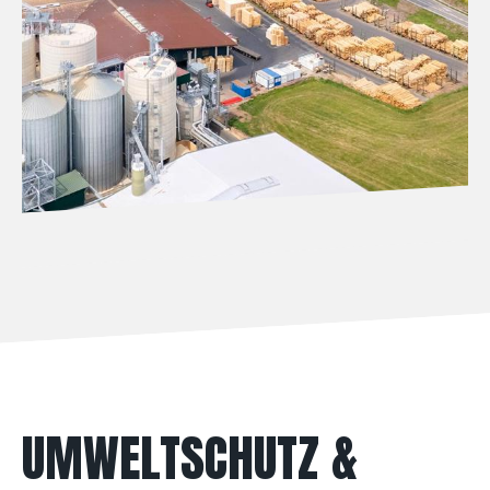
UMWELTSCHUTZ &