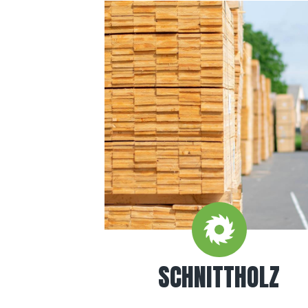
SCHNITTHOLZ