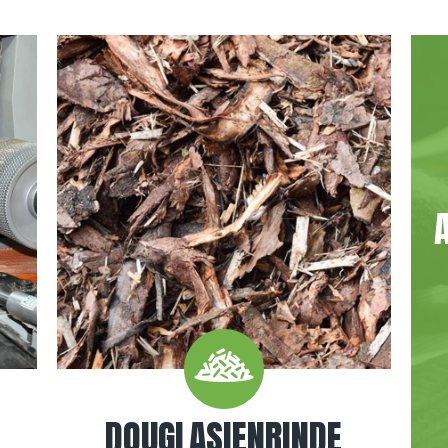
DOUGLASIENRINDE