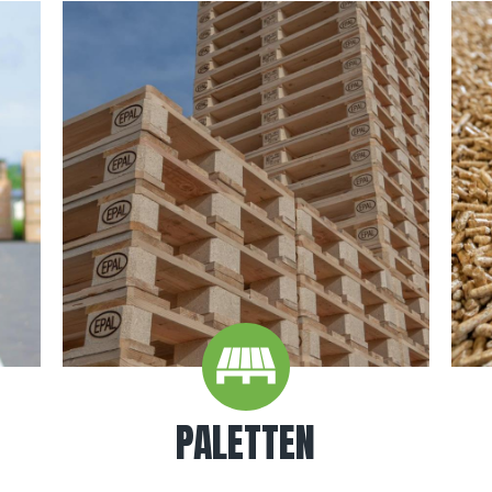
PALETTEN