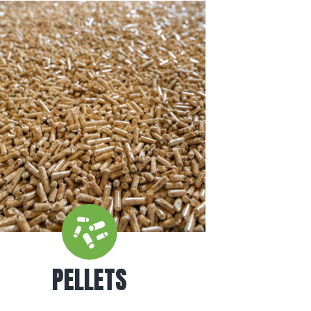
PELLETS