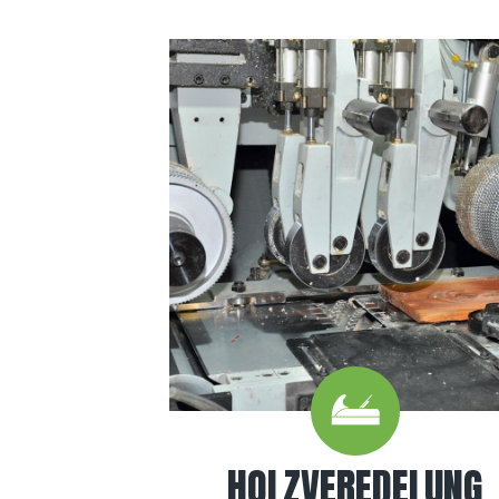
HOLZVEREDELUNG