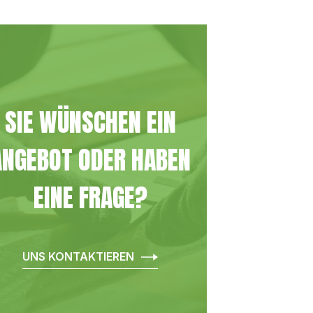
SIE WÜNSCHEN EIN
ANGEBOT ODER HABEN
EINE FRAGE?
UNS KONTAKTIEREN