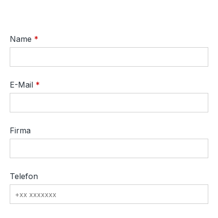
Name
E-Mail
Firma
Telefon