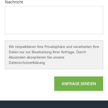
Nachricht
Wir respektieren Ihre Privatsphäre und verarbeiten Ihre
Daten nur zur Bearbeitung Ihrer Anfrage. Durch
Absenden akzeptieren Sie unsere
Datenschutzerklärung