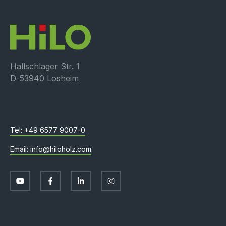
Hallschlager Str. 1
D-53940 Losheim
+49 6577 9007-0
info@hiloholz.com