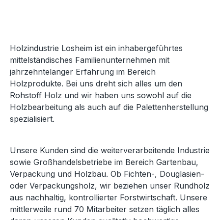
Holzindustrie Losheim ist ein inhabergeführtes
mittelständisches Familienunternehmen mit
jahrzehntelanger Erfahrung im Bereich
Holzprodukte. Bei uns dreht sich alles um den
Rohstoff Holz und wir haben uns sowohl auf die
Holzbearbeitung als auch auf die Palettenherstellung
spezialisiert.
Unsere Kunden sind die weiterverarbeitende Industrie
sowie Großhandelsbetriebe im Bereich Gartenbau,
Verpackung und Holzbau. Ob Fichten-, Douglasien-
oder Verpackungsholz, wir beziehen unser Rundholz
aus nachhaltig, kontrollierter Forstwirtschaft. Unsere
mittlerweile rund 70 Mitarbeiter setzen täglich alles