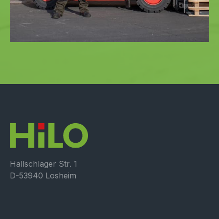
Hallschlager Str. 1
D-53940 Losheim