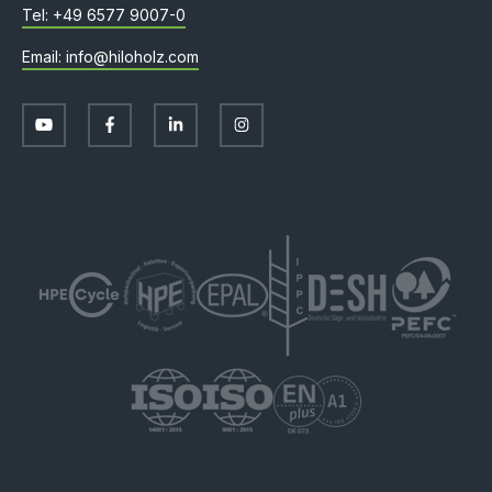
+49 6577 9007-0
info@hiloholz.com