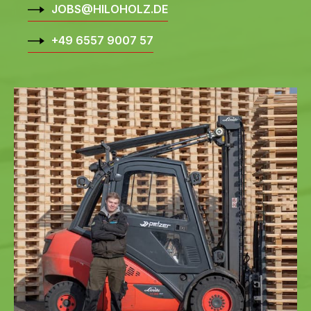
JOBS@HILOHOLZ.DE
+49 6557 9007 57