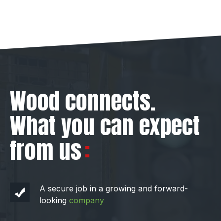
Wood connects.
What you can expect
from us
A secure job in a growing and forward-
looking
company