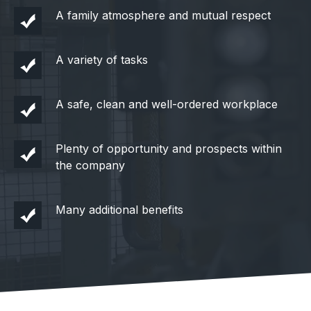
A family atmosphere and mutual respect
A variety of tasks
A safe, clean and well-ordered workplace
Plenty of opportunity and prospects within
the company
Many additional benefits