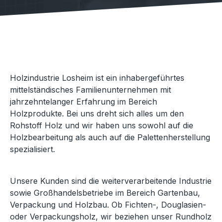
Holzindustrie Losheim ist ein inhabergeführtes
mittelständisches Familienunternehmen mit
jahrzehntelanger Erfahrung im Bereich
Holzprodukte. Bei uns dreht sich alles um den
Rohstoff Holz und wir haben uns sowohl auf die
Holzbearbeitung als auch auf die Palettenherstellung
spezialisiert.
Unsere Kunden sind die weiterverarbeitende Industrie
sowie Großhandelsbetriebe im Bereich Gartenbau,
Verpackung und Holzbau. Ob Fichten-, Douglasien-
oder Verpackungsholz, wir beziehen unser Rundholz