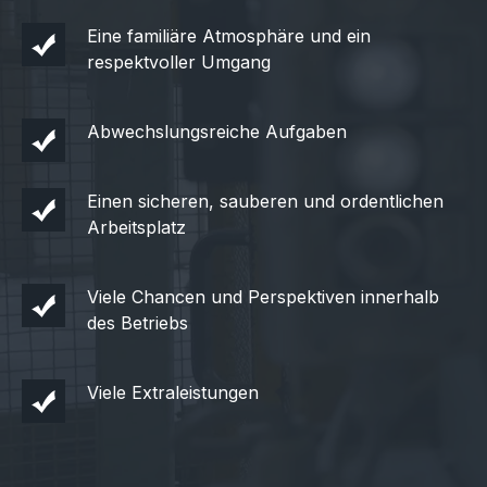
Eine familiäre Atmosphäre und ein
respektvoller Umgang
Abwechslungsreiche Aufgaben
Einen sicheren, sauberen und ordentlichen
Arbeitsplatz
Viele Chancen und Perspektiven innerhalb
des Betriebs
Viele Extraleistungen