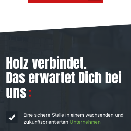
Holz verbindet.
Das erwartet Dich bei
uns
Eine sichere Stelle in einem wachsenden und
zukunftsorientierten
Unternehmen