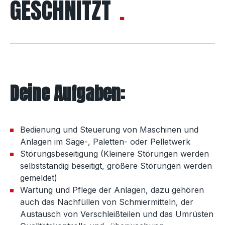
GESCHNITZT
Deine Aufgaben:
Bedienung und Steuerung von Maschinen und
Anlagen im Säge-, Paletten- oder Pelletwerk
Störungsbeseitigung (Kleinere Störungen werden
selbstständig beseitigt, größere Störungen werden
gemeldet)
Wartung und Pflege der Anlagen, dazu gehören
auch das Nachfüllen von Schmiermitteln, der
Austausch von Verschleißteilen und das Umrüsten