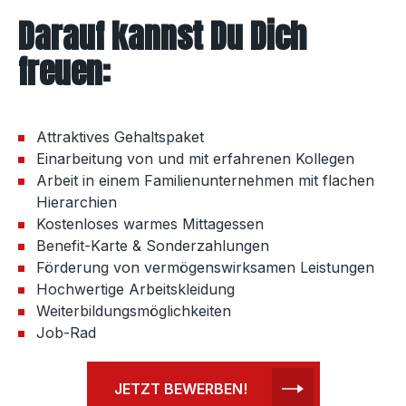
Darauf kannst Du Dich
freuen:
Attraktives Gehaltspaket
Einarbeitung von und mit erfahrenen Kollegen
Arbeit in einem Familienunternehmen mit flachen
Hierarchien
Kostenloses warmes Mittagessen
Benefit-Karte & Sonderzahlungen
Förderung von vermögenswirksamen Leistungen
Hochwertige Arbeitskleidung
Weiterbildungsmöglichkeiten
Job-Rad
JETZT BEWERBEN!