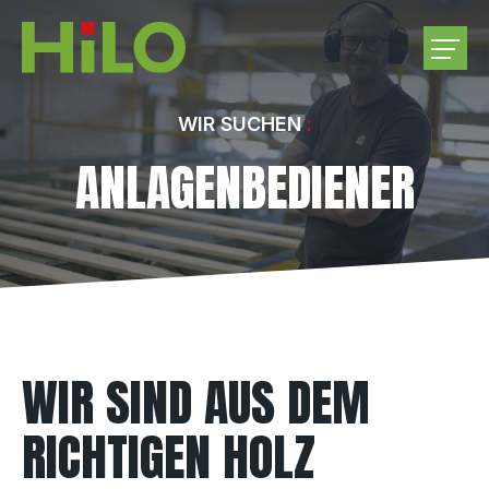
UNTERNEHMEN
WIR SUCHEN
ANLAGENBEDIENER
PRODUKTE
RUNDHOLZEINKAUF
KARRIERE
WIR SIND AUS DEM
KONTAKT
RICHTIGEN HOLZ