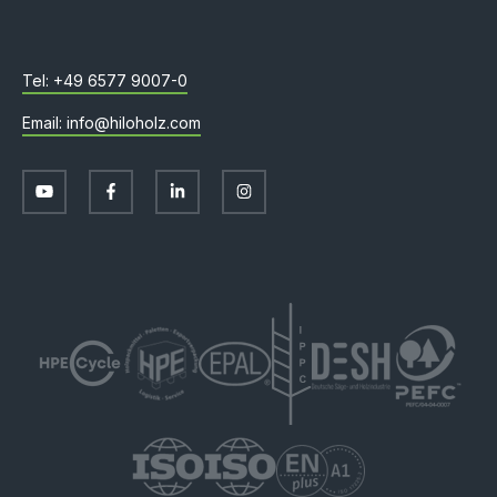
+49 6577 9007-0
info@hiloholz.com