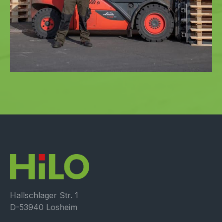
Hallschlager Str. 1
D-53940 Losheim