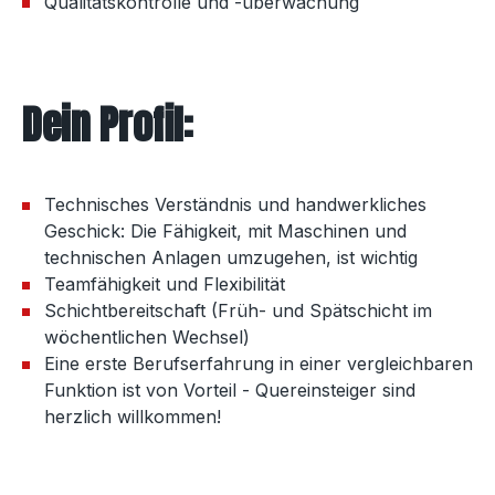
Qualitätskontrolle und -überwachung
Dein Profil:
Technisches Verständnis und handwerkliches
Geschick: Die Fähigkeit, mit Maschinen und
technischen Anlagen umzugehen, ist wichtig
Teamfähigkeit und Flexibilität
Schichtbereitschaft (Früh- und Spätschicht im
wöchentlichen Wechsel)
Eine erste Berufserfahrung in einer vergleichbaren
Funktion ist von Vorteil - Quereinsteiger sind
herzlich willkommen!