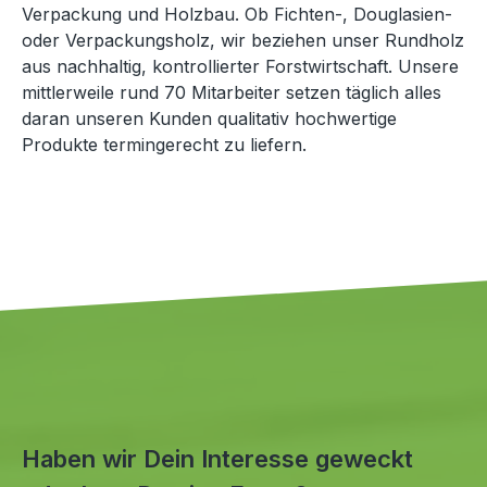
Verpackung und Holzbau. Ob Fichten-, Douglasien-
oder Verpackungsholz, wir beziehen unser Rundholz
aus nachhaltig, kontrollierter Forstwirtschaft. Unsere
mittlerweile rund 70 Mitarbeiter setzen täglich alles
daran unseren Kunden qualitativ hochwertige
Produkte termingerecht zu liefern.
Haben wir Dein Interesse geweckt