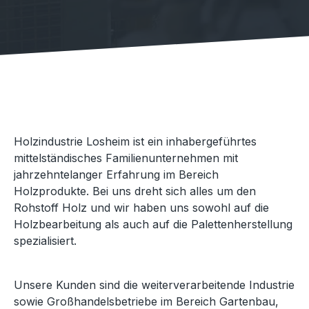
Holzindustrie Losheim ist ein inhabergeführtes
mittelständisches Familienunternehmen mit
jahrzehntelanger Erfahrung im Bereich
Holzprodukte. Bei uns dreht sich alles um den
Rohstoff Holz und wir haben uns sowohl auf die
Holzbearbeitung als auch auf die Palettenherstellung
spezialisiert.
Unsere Kunden sind die weiterverarbeitende Industrie
sowie Großhandelsbetriebe im Bereich Gartenbau,