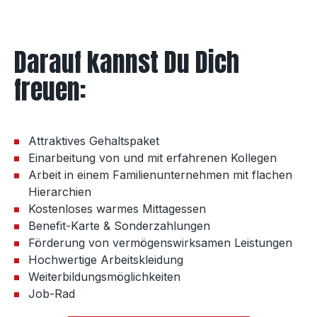
Darauf kannst Du Dich
freuen:
Attraktives Gehaltspaket
Einarbeitung von und mit erfahrenen Kollegen
Arbeit in einem Familienunternehmen mit flachen
Hierarchien
Kostenloses warmes Mittagessen
Benefit-Karte & Sonderzahlungen
Förderung von vermögenswirksamen Leistungen
Hochwertige Arbeitskleidung
Weiterbildungsmöglichkeiten
Job-Rad