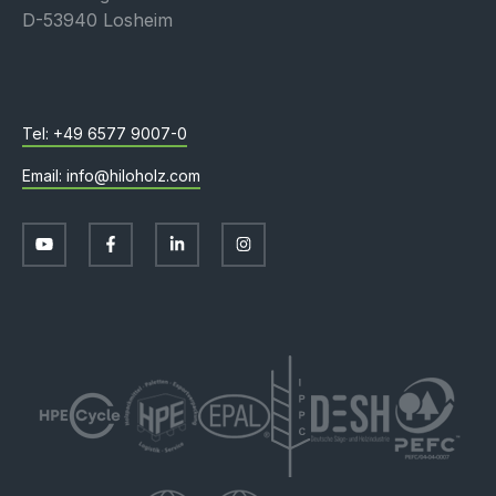
D-53940 Losheim
+49 6577 9007-0
info@hiloholz.com