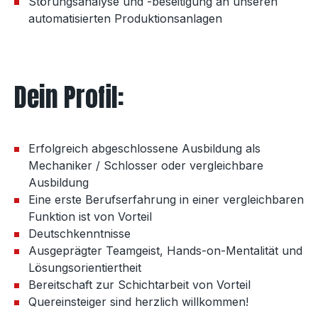
Störungsanalyse und -beseitigung an unseren
automatisierten Produktionsanlagen
Dein Profil:
Erfolgreich abgeschlossene Ausbildung als
Mechaniker / Schlosser oder vergleichbare
Ausbildung
Eine erste Berufserfahrung in einer vergleichbaren
Funktion ist von Vorteil
Deutschkenntnisse
Ausgeprägter Teamgeist, Hands-on-Mentalität und
Lösungsorientiertheit
Bereitschaft zur Schichtarbeit von Vorteil
Quereinsteiger sind herzlich willkommen!