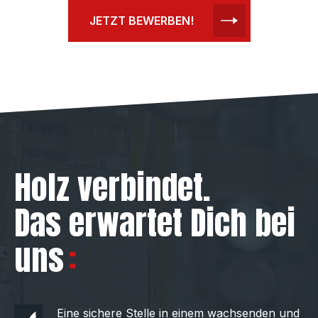
JETZT BEWERBEN!
Holz verbindet.
Das erwartet Dich bei
uns
Eine sichere Stelle in einem wachsenden und