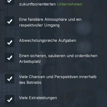
zukunftsorientierten
Unternehmen
Eine familiäre Atmosphäre und ein
respektvoller Umgang
Abwechslungsreiche Aufgaben
Einen sicheren, sauberen und ordentlichen
Arbeitsplatz
Viele Chancen und Perspektiven innerhalb
des Betriebs
Viele Extraleistungen