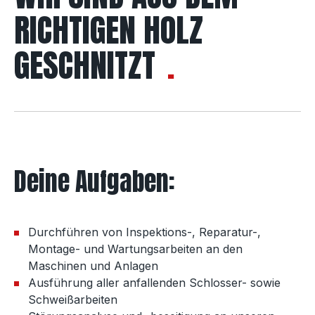
RICHTIGEN HOLZ
GESCHNITZT
Deine Aufgaben:
Durchführen von Inspektions-, Reparatur-,
Montage- und Wartungsarbeiten an den
Maschinen und Anlagen
Ausführung aller anfallenden Schlosser- sowie
Schweißarbeiten