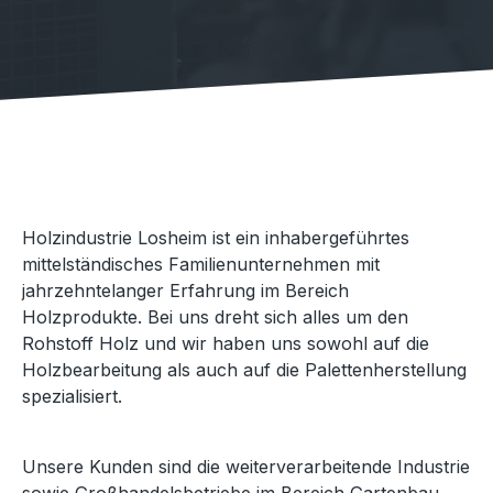
Holzindustrie Losheim ist ein inhabergeführtes
mittelständisches Familienunternehmen mit
jahrzehntelanger Erfahrung im Bereich
Holzprodukte. Bei uns dreht sich alles um den
Rohstoff Holz und wir haben uns sowohl auf die
Holzbearbeitung als auch auf die Palettenherstellung
spezialisiert.
Unsere Kunden sind die weiterverarbeitende Industrie
sowie Großhandelsbetriebe im Bereich Gartenbau,