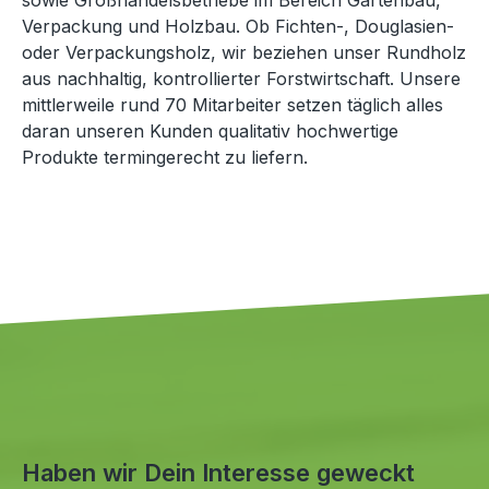
Verpackung und Holzbau. Ob Fichten-, Douglasien-
oder Verpackungsholz, wir beziehen unser Rundholz
aus nachhaltig, kontrollierter Forstwirtschaft. Unsere
mittlerweile rund 70 Mitarbeiter setzen täglich alles
daran unseren Kunden qualitativ hochwertige
Produkte termingerecht zu liefern.
Haben wir Dein Interesse geweckt