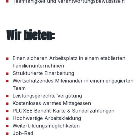
Teamfähigkeit und Verantwortungsbewusstsein
Wir bieten:
Einen sicheren Arbeitsplatz in einem etablierten
Familienunternehmen
Strukturierte Einarbeitung
Wertschätzendes Miteinander in einem engagierten
Team
Leistungsgerechte Vergütung
Kostenloses warmes Mittagessen
PLUXEE Benefit-Karte & Sonderzahlungen
Hochwertige Arbeitskleidung
Weiterbildungsmöglichkeiten
Job-Rad