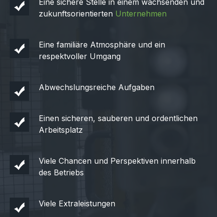
Eine sichere Stelle in einem wachsenden und
zukunftsorientierten
Unternehmen
Eine familiäre Atmosphäre und ein
respektvoller Umgang
Abwechslungsreiche Aufgaben
Einen sicheren, sauberen und ordentlichen
Arbeitsplatz
Viele Chancen und Perspektiven innerhalb
des Betriebs
Viele Extraleistungen