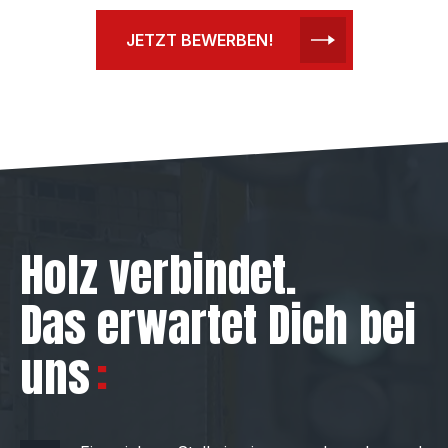
JETZT BEWERBEN!
Holz verbindet.
Das erwartet Dich bei
uns