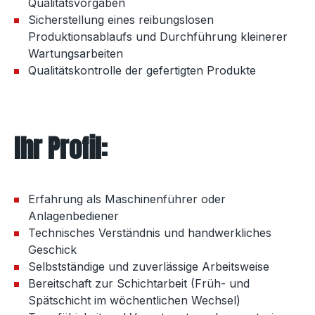
Qualitätsvorgaben
Sicherstellung eines reibungslosen
Produktionsablaufs und Durchführung kleinerer
Wartungsarbeiten
Qualitätskontrolle der gefertigten Produkte
Ihr Profil:
Erfahrung als Maschinenführer oder
Anlagenbediener
Technisches Verständnis und handwerkliches
Geschick
Selbstständige und zuverlässige Arbeitsweise
Bereitschaft zur Schichtarbeit (Früh- und
Spätschicht im wöchentlichen Wechsel)