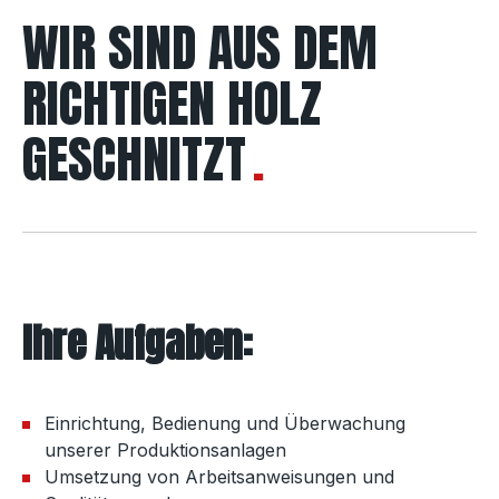
WIR SIND AUS DEM
RICHTIGEN HOLZ
GESCHNITZT
Ihre Aufgaben:
Einrichtung, Bedienung und Überwachung
unserer Produktionsanlagen
Umsetzung von Arbeitsanweisungen und