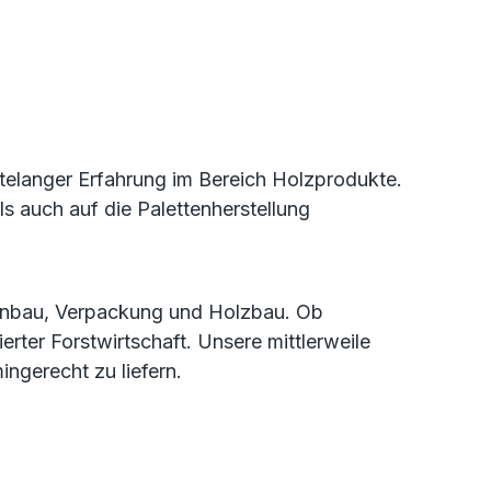
ntelanger Erfahrung im Bereich Holzprodukte.
s auch auf die Palettenherstellung
tenbau, Verpackung und Holzbau. Ob
rter Forstwirtschaft. Unsere mittlerweile
ingerecht zu liefern.