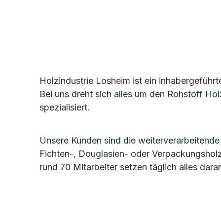
Holzindustrie Losheim ist ein inhabergeführ
Bei uns dreht sich alles um den Rohstoff Ho
spezialisiert.
Unsere Kunden sind die weiterverarbeitende
Fichten-, Douglasien- oder Verpackungsholz, 
rund 70 Mitarbeiter setzen täglich alles dar