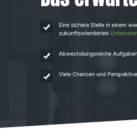
Eine sichere Stelle in einem 
zukunftsorientierten
Unterneh
Abwechslungsreiche Aufgabe
Viele Chancen und Perspektive