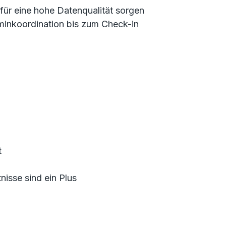
für eine hohe Datenqualität sorgen
inkoordination bis zum Check-in
t
nisse sind ein Plus