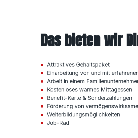
Das bieten wir Di
Attraktives Gehaltspaket
Einarbeitung von und mit erfahrene
Arbeit in einem Familienunternehmen
Kostenloses warmes Mittagessen
Benefit-Karte & Sonderzahlungen
Förderung von vermögenswirksame
Weiterbildungsmöglichkeiten
Job-Rad