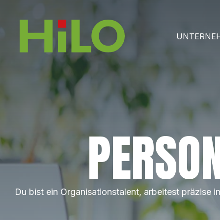
UNTERNE
PERSON
Du bist ein Organisationstalent, arbeitest präzise